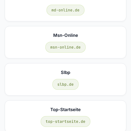
md-online.de
Msn-Online
msn-online.de
Slbp
slbp.de
Top-Startseite
top-startseite.de