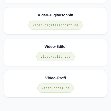
Video-Digitalschnitt
video-digitalschnitt.de
Video-Editor
video-editor.de
Video-Profi
video-profi.de