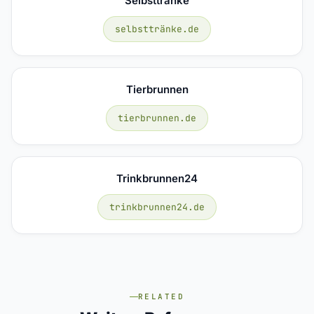
Selbsttränke
selbsttränke.de
Tierbrunnen
tierbrunnen.de
Trinkbrunnen24
trinkbrunnen24.de
RELATED