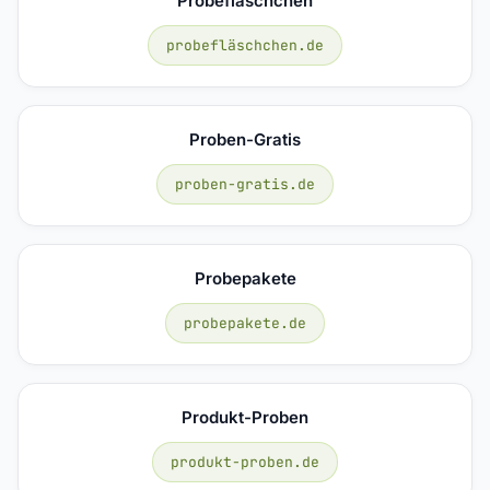
Probefläschchen
probefläschchen.de
Proben-Gratis
proben-gratis.de
Probepakete
probepakete.de
Produkt-Proben
produkt-proben.de