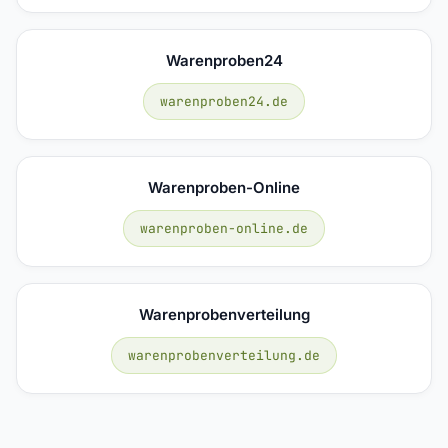
Warenproben24
warenproben24.de
Warenproben-Online
warenproben-online.de
Warenprobenverteilung
warenprobenverteilung.de