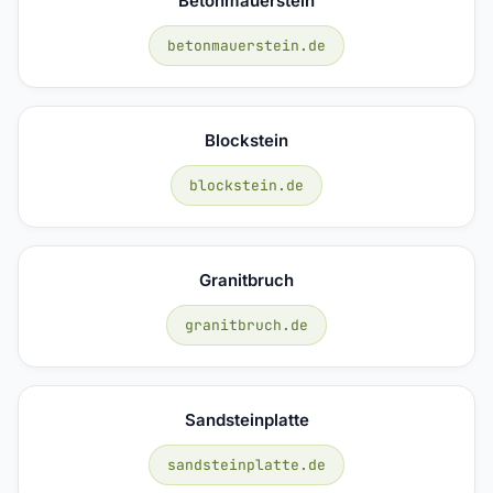
Betonmauerstein
betonmauerstein.de
Blockstein
blockstein.de
Granitbruch
granitbruch.de
Sandsteinplatte
sandsteinplatte.de