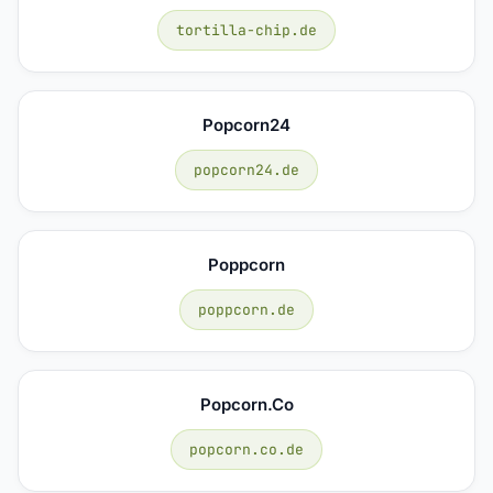
tortilla-chip.de
Popcorn24
popcorn24.de
Poppcorn
poppcorn.de
Popcorn.co
popcorn.co.de