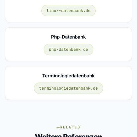
linux-datenbank.de
Php-Datenbank
php-datenbank.de
Terminologiedatenbank
terminologiedatenbank.de
RELATED
Weitere Referenzen