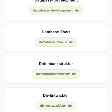
Database-Development
database-development.de
Database-Tools
database-tools.de
Datenbankstruktur
datenbankstruktur.de
Db-Entwickler
db-entwickler.de