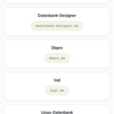
Datenbank-Designer
datenbank-designer.de
Dbpro
dbpro.de
Isql
isql.de
Linux-Datenbank