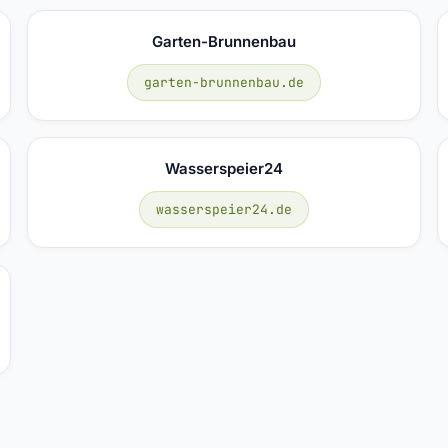
Garten-Brunnenbau
garten-brunnenbau.de
Wasserspeier24
wasserspeier24.de