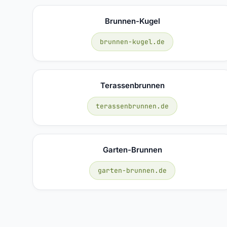
Brunnen-Kugel
brunnen-kugel.de
Terassenbrunnen
terassenbrunnen.de
Garten-Brunnen
garten-brunnen.de