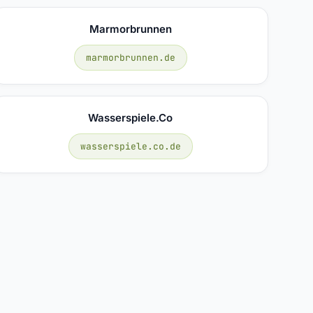
Marmorbrunnen
marmorbrunnen.de
Wasserspiele.co
wasserspiele.co.de