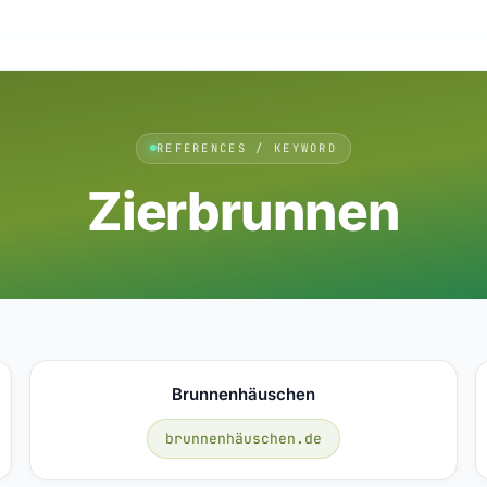
REFERENCES / KEYWORD
Zierbrunnen
Brunnenhäuschen
brunnenhäuschen.de