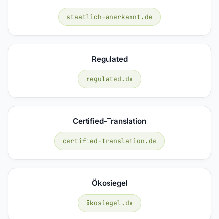
staatlich-anerkannt.de
Regulated
regulated.de
Certified-Translation
certified-translation.de
Ökosiegel
ökosiegel.de