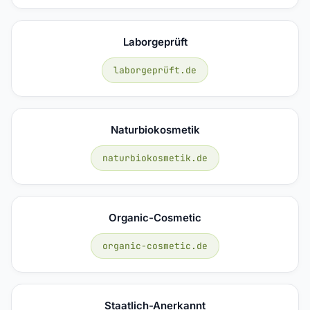
Laborgeprüft
laborgeprüft.de
Naturbiokosmetik
naturbiokosmetik.de
Organic-Cosmetic
organic-cosmetic.de
Staatlich-Anerkannt