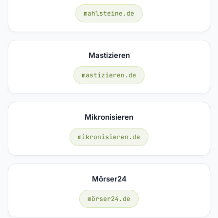
mahlsteine.de
Mastizieren
mastizieren.de
Mikronisieren
mikronisieren.de
Mörser24
mörser24.de