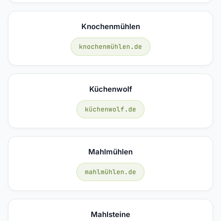
Knochenmühlen
knochenmühlen.de
Küchenwolf
küchenwolf.de
Mahlmühlen
mahlmühlen.de
Mahlsteine