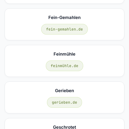
Fein-Gemahlen
fein-gemahlen.de
Feinmühle
feinmühle.de
Gerieben
gerieben.de
Geschrotet