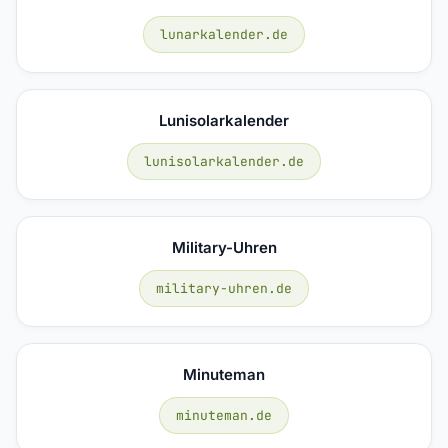
lunarkalender.de
Lunisolarkalender
lunisolarkalender.de
Military-Uhren
military-uhren.de
Minuteman
minuteman.de