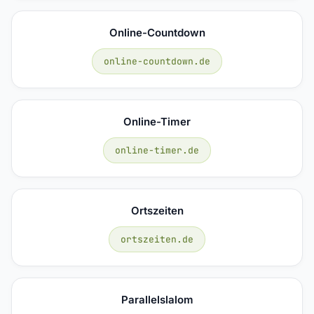
Online-Countdown
online-countdown.de
Online-Timer
online-timer.de
Ortszeiten
ortszeiten.de
Parallelslalom