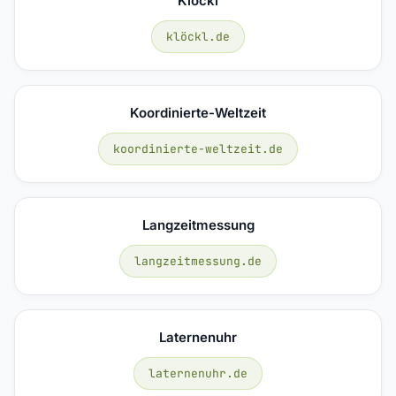
Klöckl
klöckl.de
Koordinierte-Weltzeit
koordinierte-weltzeit.de
Langzeitmessung
langzeitmessung.de
Laternenuhr
laternenuhr.de