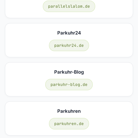
parallelslalom.de
Parkuhr24
parkuhr24.de
Parkuhr-Blog
parkuhr-blog.de
Parkuhren
parkuhren.de