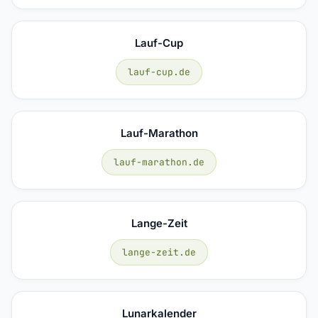
Lauf-Cup
lauf-cup.de
Lauf-Marathon
lauf-marathon.de
Lange-Zeit
lange-zeit.de
Lunarkalender