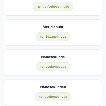
mengenlehreuhr.de
Meridianuhr
meridianuhr.de
Nanosekunde
nanosekunde.de
Nanosekunden
nanosekunden.de