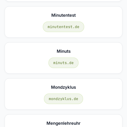
Minutentest
minutentest.de
Minuts
minuts.de
Mondzyklus
mondzyklus.de
Mengenlehreuhr