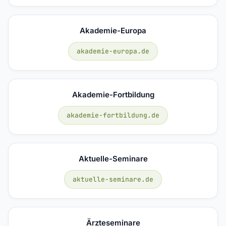
Akademie-Europa
akademie-europa.de
Akademie-Fortbildung
akademie-fortbildung.de
Aktuelle-Seminare
aktuelle-seminare.de
Ärzteseminare