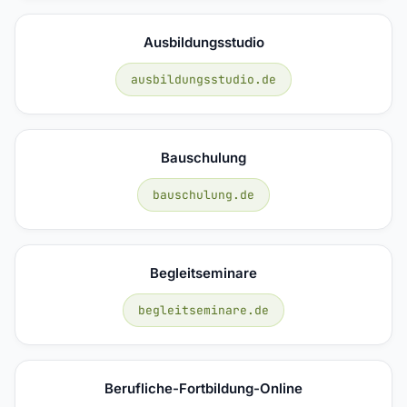
Ausbildungsstudio
ausbildungsstudio.de
Bauschulung
bauschulung.de
Begleitseminare
begleitseminare.de
Berufliche-Fortbildung-Online