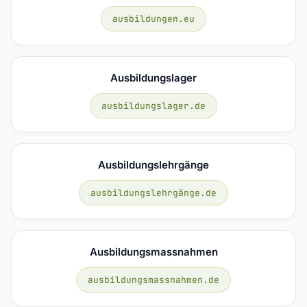
ausbildungen.eu
Ausbildungslager
ausbildungslager.de
Ausbildungslehrgänge
ausbildungslehrgänge.de
Ausbildungsmassnahmen
ausbildungsmassnahmen.de