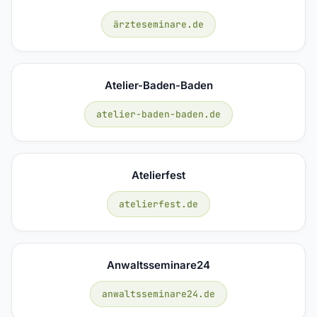
ärzteseminare.de
Atelier-Baden-Baden
atelier-baden-baden.de
Atelierfest
atelierfest.de
Anwaltsseminare24
anwaltsseminare24.de