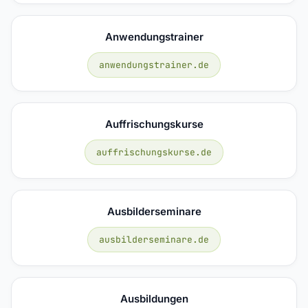
Anwendungstrainer
anwendungstrainer.de
Auffrischungskurse
auffrischungskurse.de
Ausbilderseminare
ausbilderseminare.de
Ausbildungen