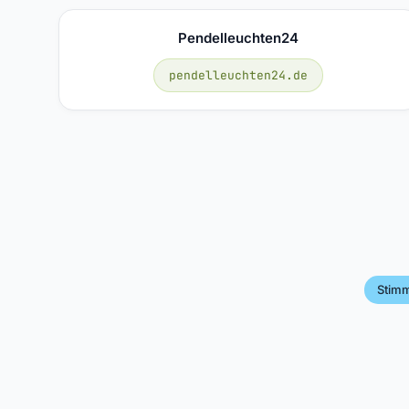
Pendelleuchten24
pendelleuchten24.de
Stimm