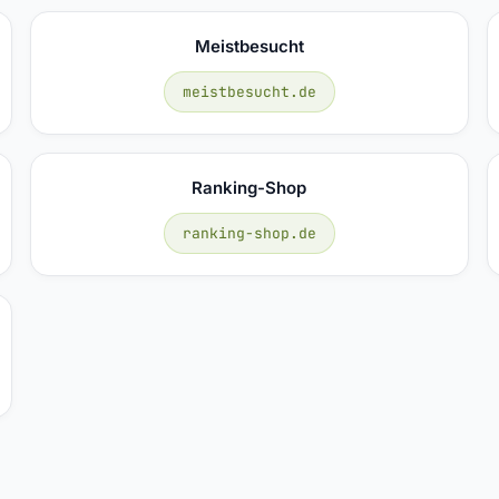
Meistbesucht
meistbesucht.de
Ranking-Shop
ranking-shop.de