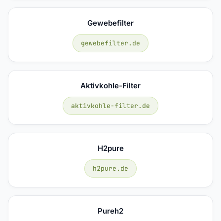
Gewebefilter
gewebefilter.de
Aktivkohle-Filter
aktivkohle-filter.de
H2pure
h2pure.de
Pureh2