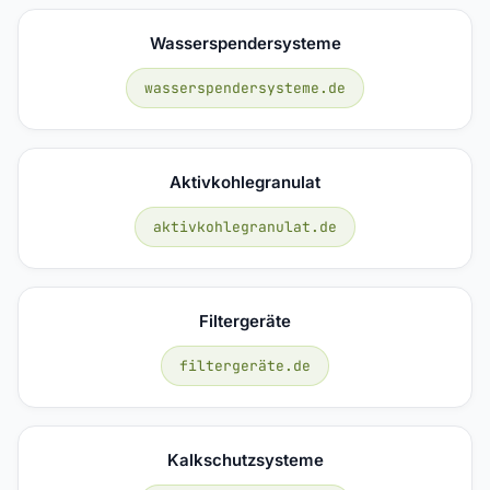
Wasserspendersysteme
wasserspendersysteme.de
Aktivkohlegranulat
aktivkohlegranulat.de
Filtergeräte
filtergeräte.de
Kalkschutzsysteme