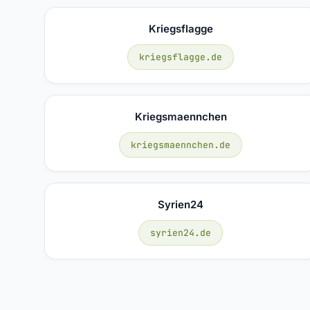
Kriegsflagge
kriegsflagge.de
Kriegsmaennchen
kriegsmaennchen.de
Syrien24
syrien24.de