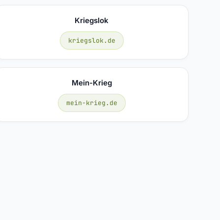
Kriegslok
kriegslok.de
Mein-Krieg
mein-krieg.de