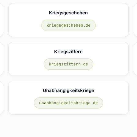
Kriegsgeschehen
kriegsgeschehen.de
Kriegszittern
kriegszittern.de
Unabhängigkeitskriege
unabhängigkeitskriege.de