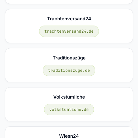
Trachtenversand24
trachtenversand24.de
Traditionszüge
traditionszüge.de
Volkstümliche
volkstümliche.de
Wiesn24