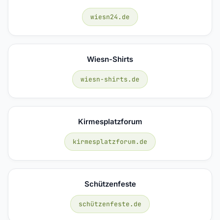
wiesn24.de
Wiesn-Shirts
wiesn-shirts.de
Kirmesplatzforum
kirmesplatzforum.de
Schützenfeste
schützenfeste.de