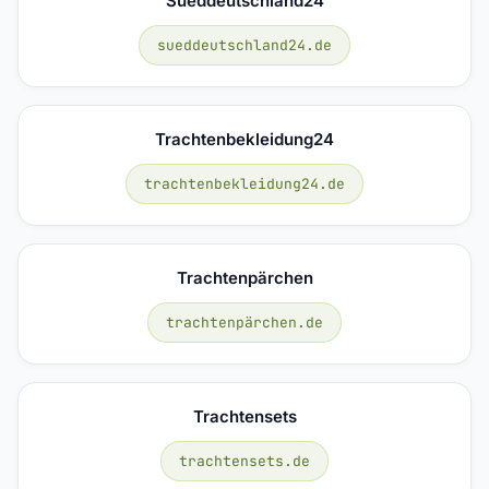
Sueddeutschland24
sueddeutschland24.de
Trachtenbekleidung24
trachtenbekleidung24.de
Trachtenpärchen
trachtenpärchen.de
Trachtensets
trachtensets.de