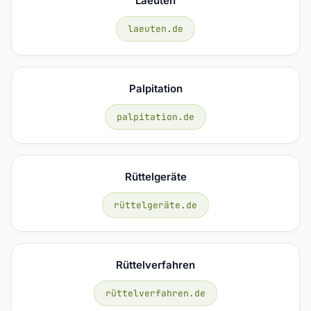
Laeuten
laeuten.de
Palpitation
palpitation.de
Rüttelgeräte
rüttelgeräte.de
Rüttelverfahren
rüttelverfahren.de