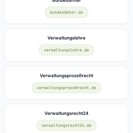
Bundesämter
bundesämter.de
Verwaltungslehre
verwaltungslehre.de
Verwaltungsprozeßrecht
verwaltungsprozeßrecht.de
Verwaltungsrecht24
verwaltungsrecht24.de