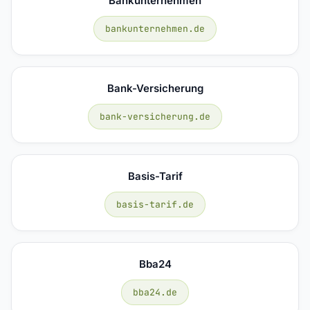
Bankunternehmen
bankunternehmen.de
Bank-Versicherung
bank-versicherung.de
Basis-Tarif
basis-tarif.de
Bba24
bba24.de