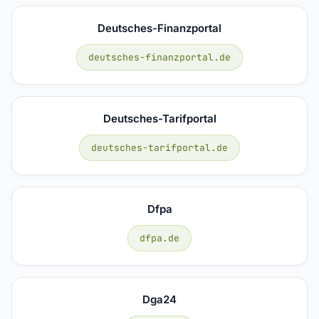
Deutsches-Finanzportal
deutsches-finanzportal.de
Deutsches-Tarifportal
deutsches-tarifportal.de
Dfpa
dfpa.de
Dga24