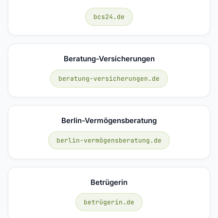
bcs24.de
Beratung-Versicherungen
beratung-versicherungen.de
Berlin-Vermögensberatung
berlin-vermögensberatung.de
Betrügerin
betrügerin.de