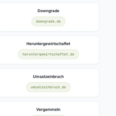
Downgrade
downgrade.de
Heruntergewirtschaftet
heruntergewirtschaftet.de
Umsatzeinbruch
umsatzeinbruch.de
Vergammeln