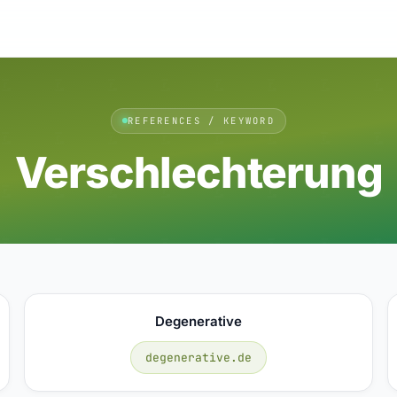
REFERENCES / KEYWORD
Verschlechterung
Degenerative
degenerative.de