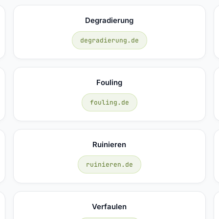
Degradierung
degradierung.de
Fouling
fouling.de
Ruinieren
ruinieren.de
Verfaulen