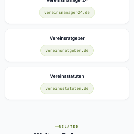
Vereinsmanager24
vereinsmanager24.de
Vereinsratgeber
vereinsratgeber.de
Vereinsstatuten
vereinsstatuten.de
RELATED