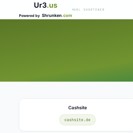
Ur3
.us
URL SHORTENER
Shrunken
.com
Powered by
Cashsite
cashsite.de