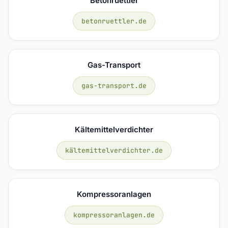
Betonruettler
betonruettler.de
Gas-Transport
gas-transport.de
Kältemittelverdichter
kältemittelverdichter.de
Kompressoranlagen
kompressoranlagen.de