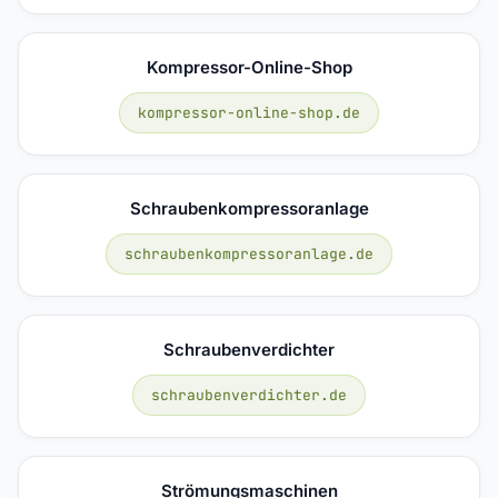
Kompressor-Online-Shop
kompressor-online-shop.de
Schraubenkompressoranlage
schraubenkompressoranlage.de
Schraubenverdichter
schraubenverdichter.de
Strömungsmaschinen