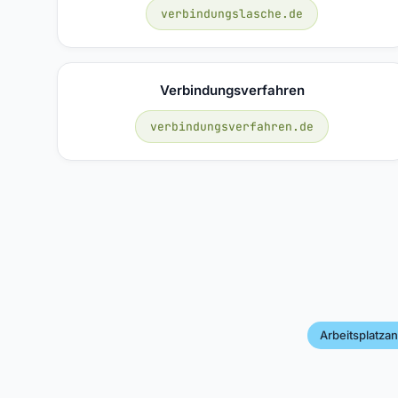
verbindungslasche.de
Verbindungsverfahren
verbindungsverfahren.de
Arbeitsplatza