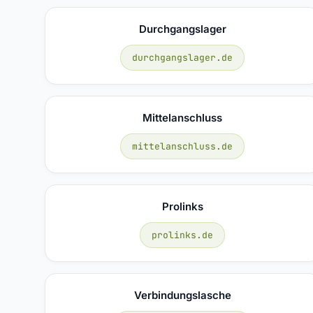
Durchgangslager
durchgangslager.de
Mittelanschluss
mittelanschluss.de
Prolinks
prolinks.de
Verbindungslasche