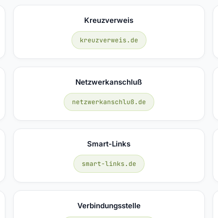
Kreuzverweis
kreuzverweis.de
Netzwerkanschluß
netzwerkanschluß.de
Smart-Links
smart-links.de
Verbindungsstelle