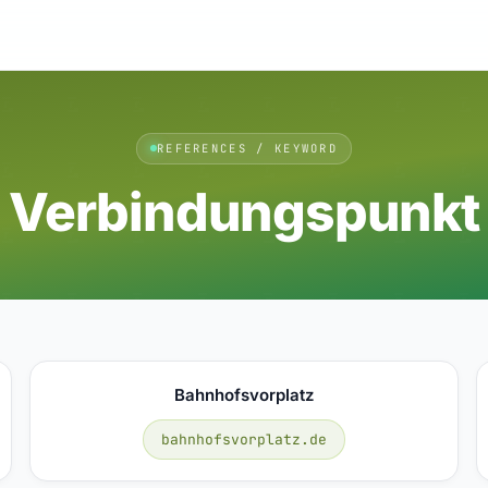
REFERENCES / KEYWORD
Verbindungspunkt
Bahnhofsvorplatz
bahnhofsvorplatz.de