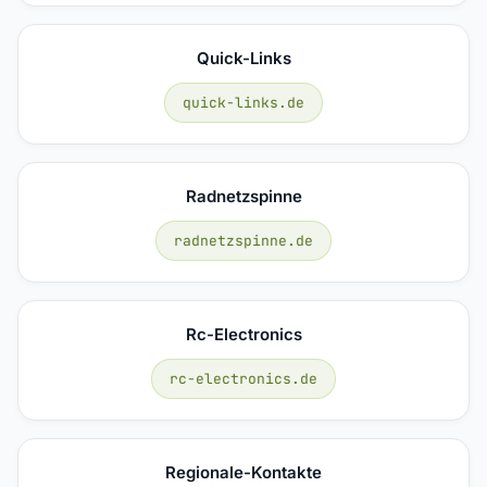
Quick-Links
quick-links.de
Radnetzspinne
radnetzspinne.de
Rc-Electronics
rc-electronics.de
Regionale-Kontakte