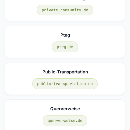
private-community.de
Pteg
pteg.de
Public-Transportation
public-transportation.de
Querverweise
querverweise.de