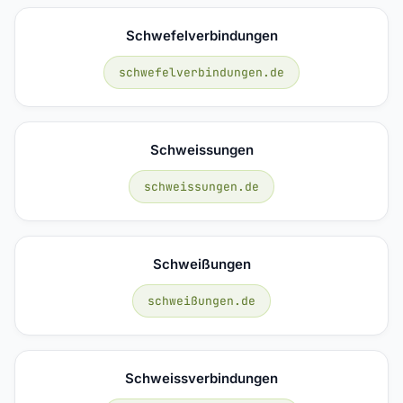
Schwefelverbindungen
schwefelverbindungen.de
Schweissungen
schweissungen.de
Schweißungen
schweißungen.de
Schweissverbindungen