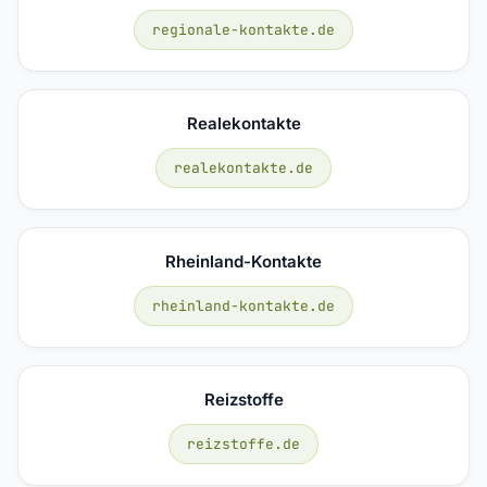
regionale-kontakte.de
Realekontakte
realekontakte.de
Rheinland-Kontakte
rheinland-kontakte.de
Reizstoffe
reizstoffe.de