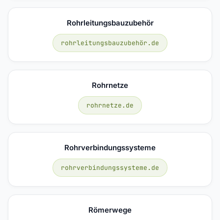
Rohrleitungsbauzubehör
rohrleitungsbauzubehör.de
Rohrnetze
rohrnetze.de
Rohrverbindungssysteme
rohrverbindungssysteme.de
Römerwege