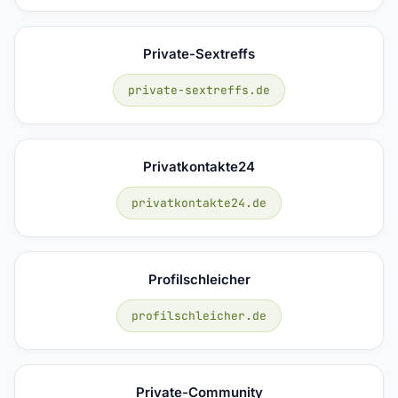
Private-Sextreffs
private-sextreffs.de
Privatkontakte24
privatkontakte24.de
Profilschleicher
profilschleicher.de
Private-Community