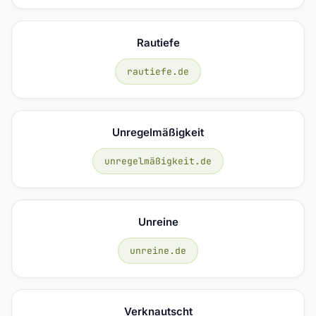
Rautiefe
rautiefe.de
Unregelmäßigkeit
unregelmäßigkeit.de
Unreine
unreine.de
Verknautscht