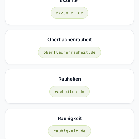
Exzenter
exzenter.de
Oberflächenrauheit
oberflächenrauheit.de
Rauheiten
rauheiten.de
Rauhigkeit
rauhigkeit.de