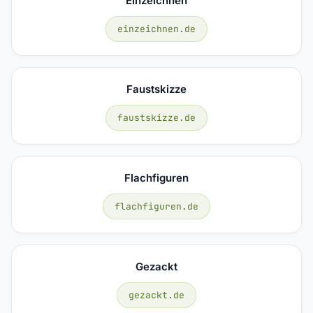
Einzeichnen
einzeichnen.de
Faustskizze
faustskizze.de
Flachfiguren
flachfiguren.de
Gezackt
gezackt.de