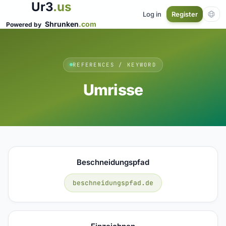
Ur3
.us
Log in
Register
Shrunken
.com
Powered by
REFERENCES / KEYWORD
Umrisse
Beschneidungspfad
beschneidungspfad.de