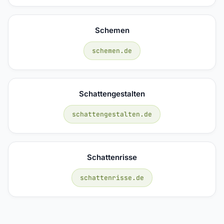
Schemen
schemen.de
Schattengestalten
schattengestalten.de
Schattenrisse
schattenrisse.de