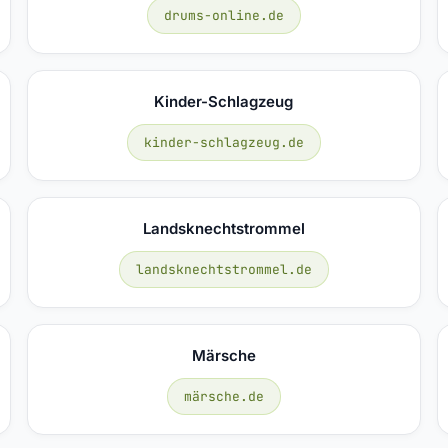
drums-online.de
Kinder-Schlagzeug
kinder-schlagzeug.de
Landsknechtstrommel
landsknechtstrommel.de
Märsche
märsche.de