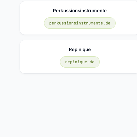
Perkussionsinstrumente
perkussionsinstrumente.de
Repinique
repinique.de