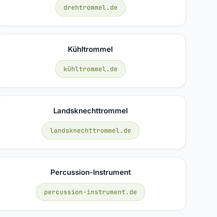
drehtrommel.de
Kühltrommel
kühltrommel.de
Landsknechttrommel
landsknechttrommel.de
Percussion-Instrument
percussion-instrument.de