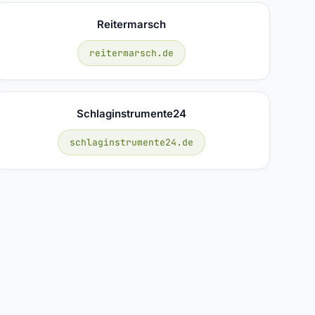
Reitermarsch
reitermarsch.de
Schlaginstrumente24
schlaginstrumente24.de