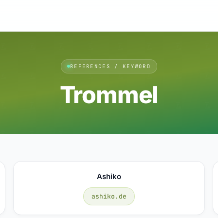
REFERENCES / KEYWORD
Trommel
Ashiko
ashiko.de