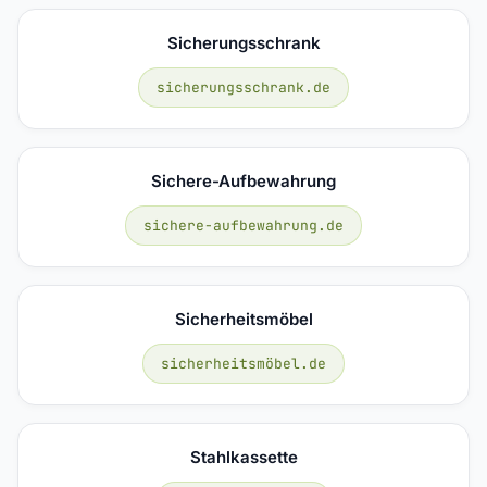
Sicherungsschrank
sicherungsschrank.de
Sichere-Aufbewahrung
sichere-aufbewahrung.de
Sicherheitsmöbel
sicherheitsmöbel.de
Stahlkassette