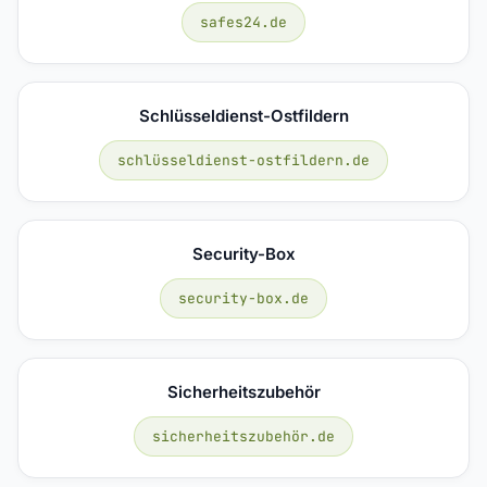
safes24.de
Schlüsseldienst-Ostfildern
schlüsseldienst-ostfildern.de
Security-Box
security-box.de
Sicherheitszubehör
sicherheitszubehör.de