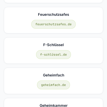
Feuerschutzsafes
feuerschutzsafes.de
F-Schlüssel
f-schlüssel.de
Geheimfach
geheimfach.de
Geheimkammer