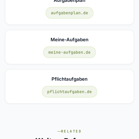
Aufgabenplan
aufgabenplan.de
Meine-Aufgaben
meine-aufgaben.de
Pflichtaufgaben
pflichtaufgaben.de
RELATED