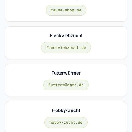
fauna-shop.de
Fleckviehzucht
fleckviehzucht.de
Futterwürmer
futterwürmer.de
Hobby-Zucht
hobby-zucht.de