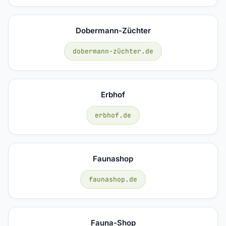
Dobermann-Züchter
dobermann-züchter.de
Erbhof
erbhof.de
Faunashop
faunashop.de
Fauna-Shop