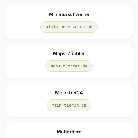
Miniaturschweine
miniaturschweine.de
Mops-Züchter
mops-züchter.de
Mein-Tier24
mein-tier24.de
Muttertiere