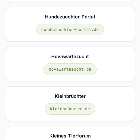
Hundezuechter-Portal
hundezuechter-portal.de
Hovawartezucht
hovawartezucht.de
Kleinbrüchter
kleinbrüchter.de
Kleines-Tierforum