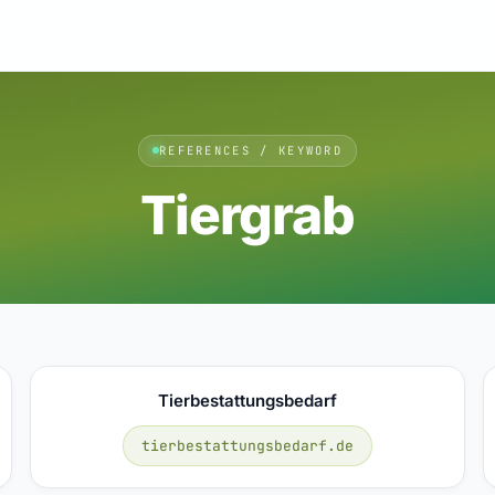
REFERENCES / KEYWORD
Tiergrab
Tierbestattungsbedarf
tierbestattungsbedarf.de