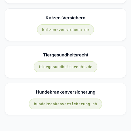
Katzen-Versichern
katzen-versichern.de
Tiergesundheitsrecht
tiergesundheitsrecht.de
Hundekrankenversicherung
hundekrankenversicherung.ch