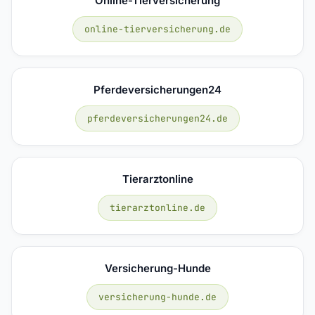
Online-Tierversicherung
online-tierversicherung.de
Pferdeversicherungen24
pferdeversicherungen24.de
Tierarztonline
tierarztonline.de
Versicherung-Hunde
versicherung-hunde.de