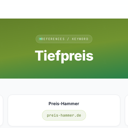
REFERENCES / KEYWORD
Tiefpreis
Preis-Hammer
preis-hammer.de