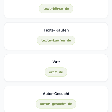
text-börse.de
Texte-Kaufen
texte-kaufen.de
Writ
writ.de
Autor-Gesucht
autor-gesucht.de