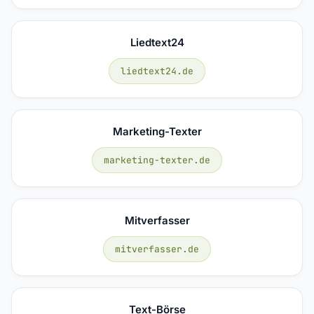
Liedtext24
liedtext24.de
Marketing-Texter
marketing-texter.de
Mitverfasser
mitverfasser.de
Text-Börse