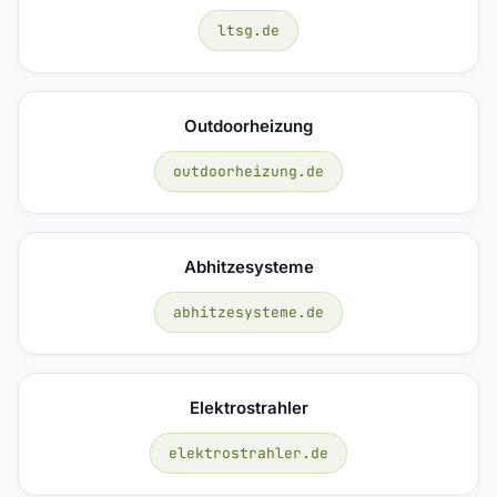
ltsg.de
Outdoorheizung
outdoorheizung.de
Abhitzesysteme
abhitzesysteme.de
Elektrostrahler
elektrostrahler.de