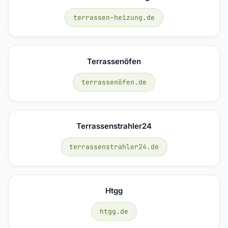
terrassen-heizung.de
Terrassenöfen
terrassenöfen.de
Terrassenstrahler24
terrassenstrahler24.de
Htgg
htgg.de