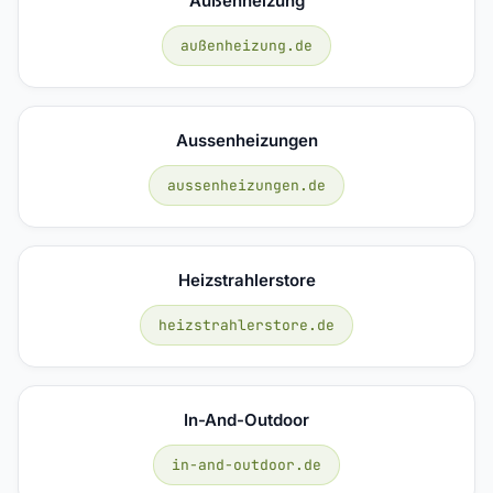
Außenheizung
außenheizung.de
Aussenheizungen
aussenheizungen.de
Heizstrahlerstore
heizstrahlerstore.de
In-And-Outdoor
in-and-outdoor.de