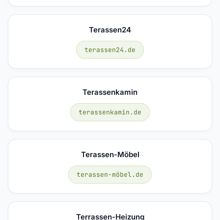
Terassen24
terassen24.de
Terassenkamin
terassenkamin.de
Terassen-Möbel
terassen-möbel.de
Terrassen-Heizung