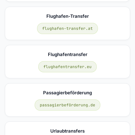
Flughafen-Transfer
flughafen-transfer.at
Flughafentransfer
flughafentransfer.eu
Passagierbeförderung
passagierbeförderung.de
Urlaubtransfers