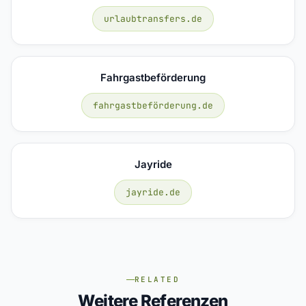
urlaubtransfers.de
Fahrgastbeförderung
fahrgastbeförderung.de
Jayride
jayride.de
RELATED
Weitere Referenzen