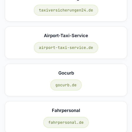
taxiversicherungen24.de
Airport-Taxi-Service
airport-taxi-service.de
Gocurb
gocurb.de
Fahrpersonal
fahrpersonal.de