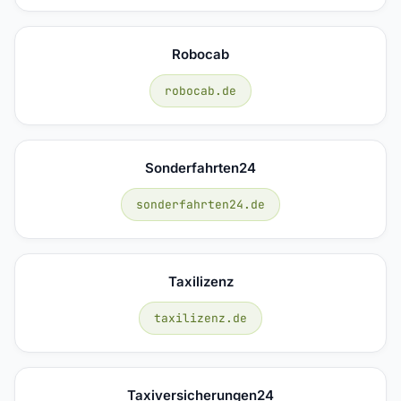
Robocab
robocab.de
Sonderfahrten24
sonderfahrten24.de
Taxilizenz
taxilizenz.de
Taxiversicherungen24