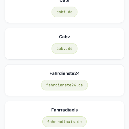
Cabf
cabf.de
Cabv
cabv.de
Fahrdienste24
fahrdienste24.de
Fahrradtaxis
fahrradtaxis.de