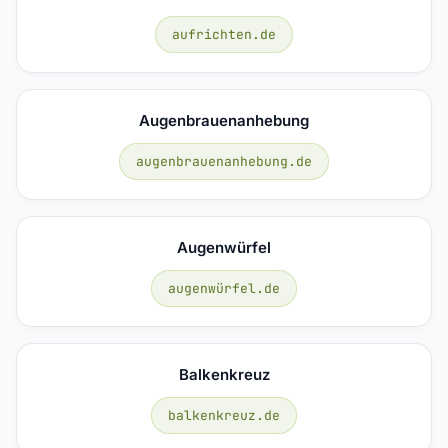
aufrichten.de
Augenbrauenanhebung
augenbrauenanhebung.de
Augenwürfel
augenwürfel.de
Balkenkreuz
balkenkreuz.de