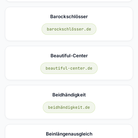
Barockschlösser
barockschlösser.de
Beautiful-Center
beautiful-center.de
Beidhändigkeit
beidhändigkeit.de
Beinlängenausgleich