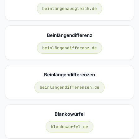
beinlängenausgleich.de
Beinlängendifferenz
beinlängendifferenz.de
Beinlängendifferenzen
beinlängendifferenzen.de
Blankowürfel
blankowürfel.de