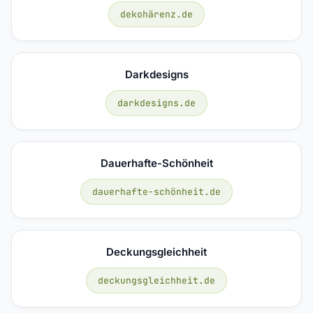
dekohärenz.de
Darkdesigns
darkdesigns.de
Dauerhafte-Schönheit
dauerhafte-schönheit.de
Deckungsgleichheit
deckungsgleichheit.de