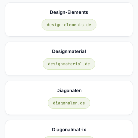
Design-Elements
design-elements.de
Designmaterial
designmaterial.de
Diagonalen
diagonalen.de
Diagonalmatrix