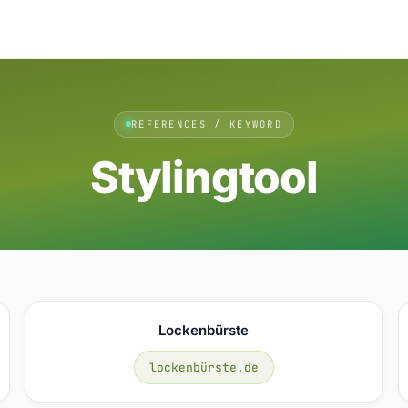
REFERENCES / KEYWORD
Stylingtool
Lockenbürste
lockenbürste.de