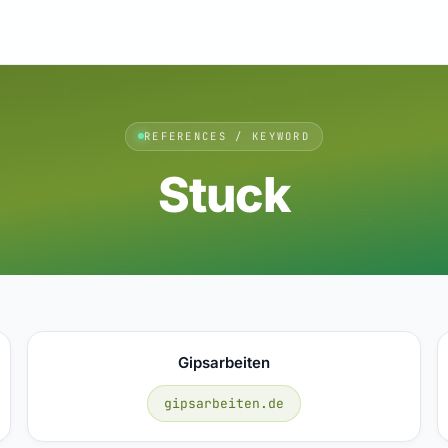
REFERENCES / KEYWORD
Stuck
Gipsarbeiten
gipsarbeiten.de