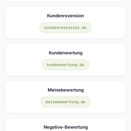
Kundenrezension
kundenrezension.de
Kundenwertung
kundenwertung.de
Meinebewertung
meinebewertung.de
Negative-Bewertung