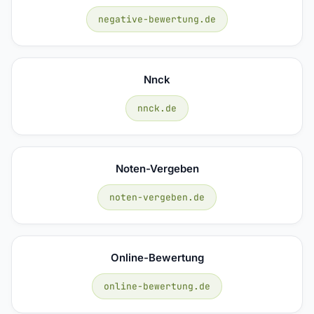
negative-bewertung.de
Nnck
nnck.de
Noten-Vergeben
noten-vergeben.de
Online-Bewertung
online-bewertung.de