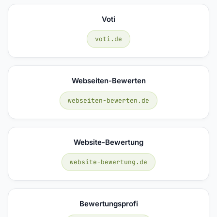
Voti
voti.de
Webseiten-Bewerten
webseiten-bewerten.de
Website-Bewertung
website-bewertung.de
Bewertungsprofi