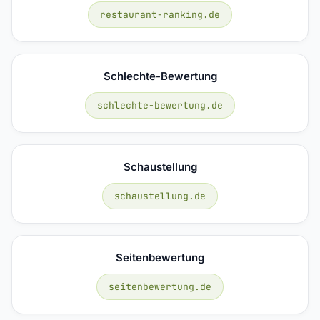
restaurant-ranking.de
Schlechte-Bewertung
schlechte-bewertung.de
Schaustellung
schaustellung.de
Seitenbewertung
seitenbewertung.de