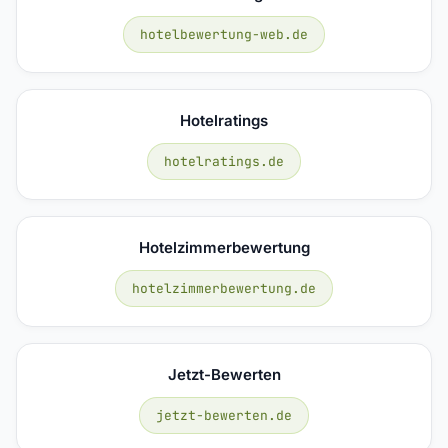
hotelbewertung-web.de
Hotelratings
hotelratings.de
Hotelzimmerbewertung
hotelzimmerbewertung.de
Jetzt-Bewerten
jetzt-bewerten.de