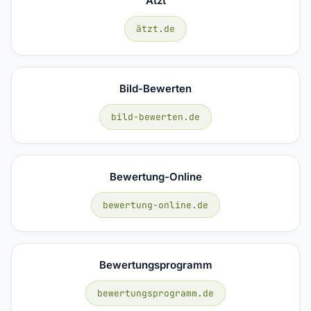
Ätzt
ätzt.de
Bild-Bewerten
bild-bewerten.de
Bewertung-Online
bewertung-online.de
Bewertungsprogramm
bewertungsprogramm.de