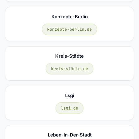
Konzepte-Berlin
konzepte-berlin.de
Kreis-Städte
kreis-städte.de
Lsgi
lsgi.de
Leben-In-Der-Stadt