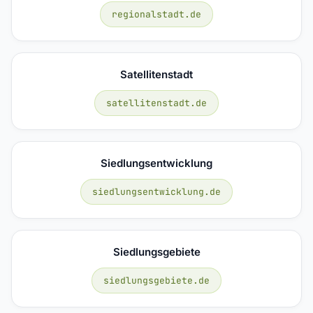
regionalstadt.de
Satellitenstadt
satellitenstadt.de
Siedlungsentwicklung
siedlungsentwicklung.de
Siedlungsgebiete
siedlungsgebiete.de