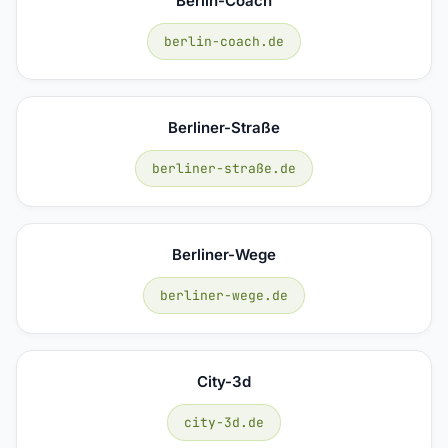
Berlin-Coach
berlin-coach.de
Berliner-Straße
berliner-straße.de
Berliner-Wege
berliner-wege.de
City-3d
city-3d.de