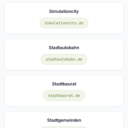
Simulationcity
simulationcity.de
Stadtautobahn
stadtautobahn.de
Stadtbaurat
stadtbaurat.de
Stadtgemeinden