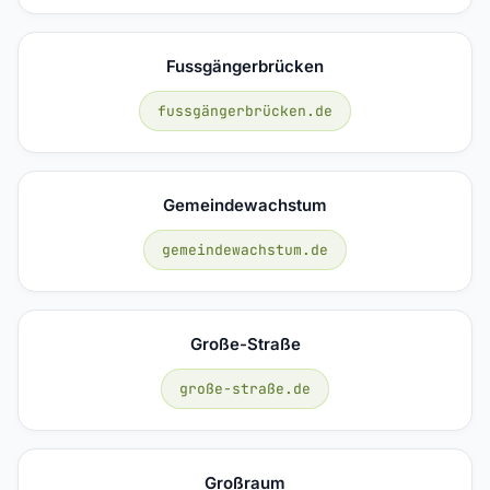
Fussgängerbrücken
fussgängerbrücken.de
Gemeindewachstum
gemeindewachstum.de
Große-Straße
große-straße.de
Großraum