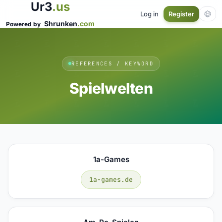
Ur3
.us
Log in
Register
Shrunken
.com
Powered by
REFERENCES / KEYWORD
Spielwelten
1a-Games
1a-games.de