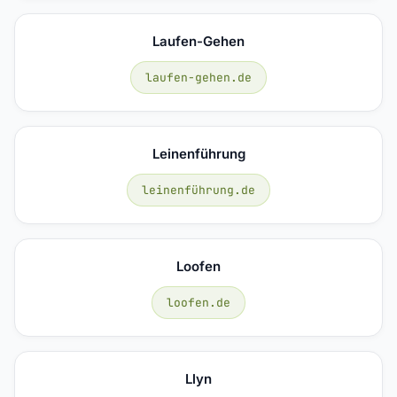
Laufen-Gehen
laufen-gehen.de
Leinenführung
leinenführung.de
Loofen
loofen.de
Llyn