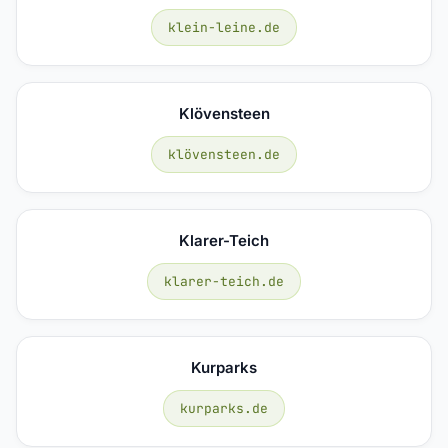
klein-leine.de
Klövensteen
klövensteen.de
Klarer-Teich
klarer-teich.de
Kurparks
kurparks.de