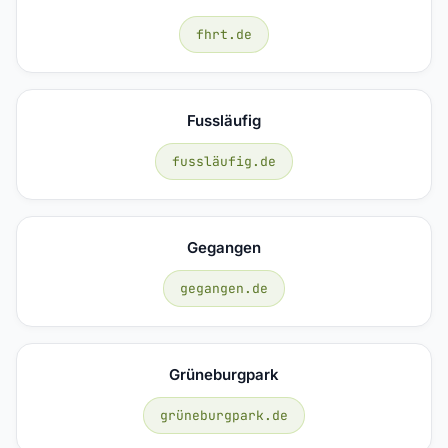
fhrt.de
Fussläufig
fussläufig.de
Gegangen
gegangen.de
Grüneburgpark
grüneburgpark.de