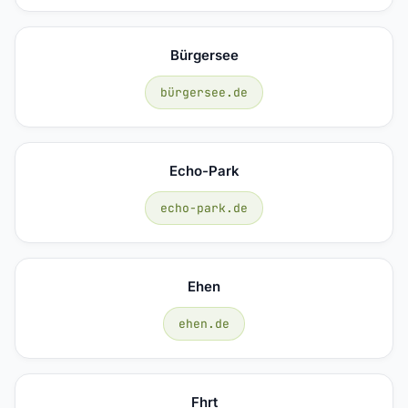
Bürgersee
bürgersee.de
Echo-Park
echo-park.de
Ehen
ehen.de
Fhrt