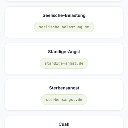
Seelische-Belastung
seelische-belastung.de
Ständige-Angst
ständige-angst.de
Sterbensangst
sterbensangst.de
Cuak