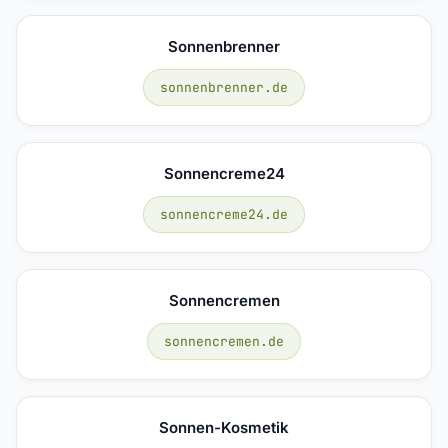
Sonnenbrenner
sonnenbrenner.de
Sonnencreme24
sonnencreme24.de
Sonnencremen
sonnencremen.de
Sonnen-Kosmetik