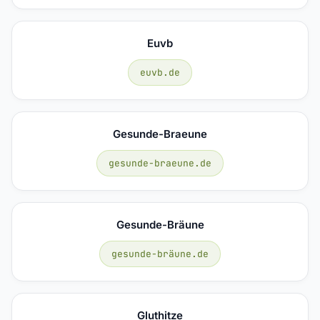
Euvb
euvb.de
Gesunde-Braeune
gesunde-braeune.de
Gesunde-Bräune
gesunde-bräune.de
Gluthitze