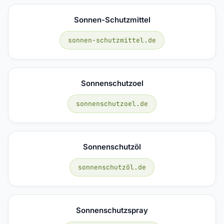
Sonnen-Schutzmittel
sonnen-schutzmittel.de
Sonnenschutzoel
sonnenschutzoel.de
Sonnenschutzöl
sonnenschutzöl.de
Sonnenschutzspray