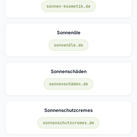
sonnen-kosmetik.de
Sonnenöle
sonnenöle.de
Sonnenschäden
sonnenschäden.de
Sonnenschutzcremes
sonnenschutzcremes.de