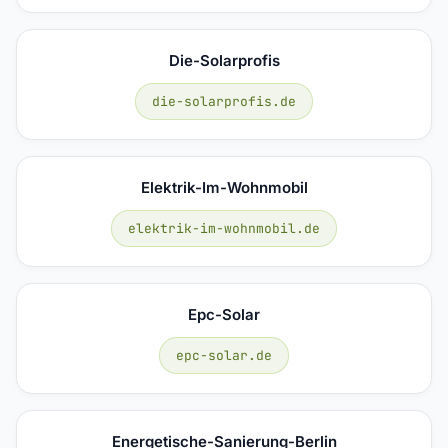
Die-Solarprofis
die-solarprofis.de
Elektrik-Im-Wohnmobil
elektrik-im-wohnmobil.de
Epc-Solar
epc-solar.de
Energetische-Sanierung-Berlin