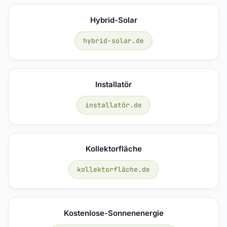
Hybrid-Solar
hybrid-solar.de
Installatör
installatör.de
Kollektorfläche
kollektorfläche.de
Kostenlose-Sonnenenergie