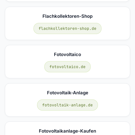
Flachkollektoren-Shop
flachkollektoren-shop.de
Fotovoltaico
fotovoltaico.de
Fotovoltaik-Anlage
fotovoltaik-anlage.de
Fotovoltaikanlage-Kaufen