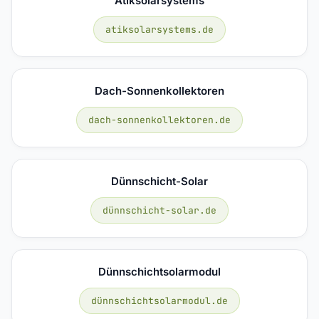
Atiksolarsystems
atiksolarsystems.de
Dach-Sonnenkollektoren
dach-sonnenkollektoren.de
Dünnschicht-Solar
dünnschicht-solar.de
Dünnschichtsolarmodul
dünnschichtsolarmodul.de