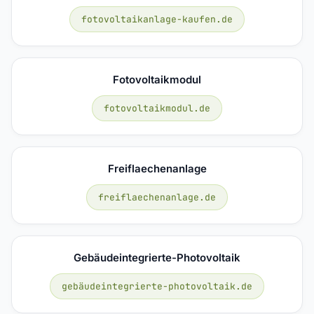
fotovoltaikanlage-kaufen.de
Fotovoltaikmodul
fotovoltaikmodul.de
Freiflaechenanlage
freiflaechenanlage.de
Gebäudeintegrierte-Photovoltaik
gebäudeintegrierte-photovoltaik.de