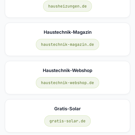
hausheizungen.de
Haustechnik-Magazin
haustechnik-magazin.de
Haustechnik-Webshop
haustechnik-webshop.de
Gratis-Solar
gratis-solar.de