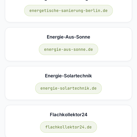
energetische-sanierung-berlin.de
Energie-Aus-Sonne
energie-aus-sonne.de
Energie-Solartechnik
energie-solartechnik.de
Flachkollektor24
flachkollektor24.de