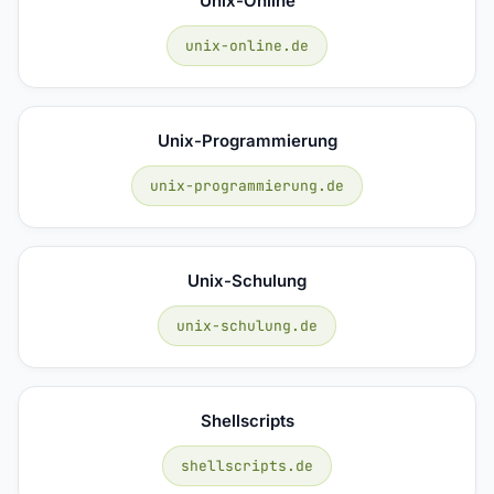
Unix-Online
unix-online.de
Unix-Programmierung
unix-programmierung.de
Unix-Schulung
unix-schulung.de
Shellscripts
shellscripts.de