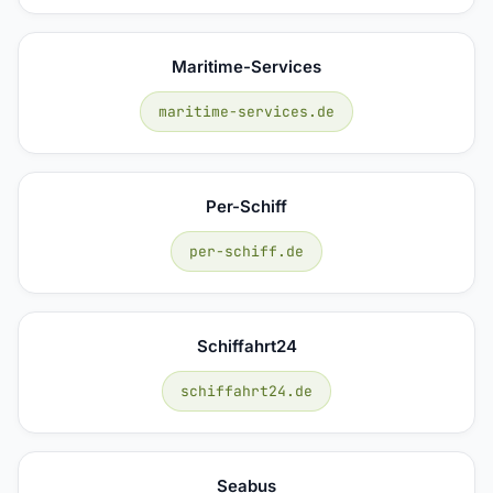
Maritime-Services
maritime-services.de
Per-Schiff
per-schiff.de
Schiffahrt24
schiffahrt24.de
Seabus